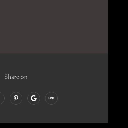
Share on