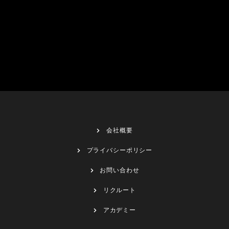
会社概要
プライバシーポリシー
お問い合わせ
リクルート
アカデミー