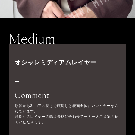
Medium
オシャレミディアムレイヤー
Comment
鎖骨から3cm下の長さで顔周りと表面全体にいレイヤーを入
れています。
顔周りのレイヤーの幅は骨格に合わせて一人一人ご提案させ
ていただきます。