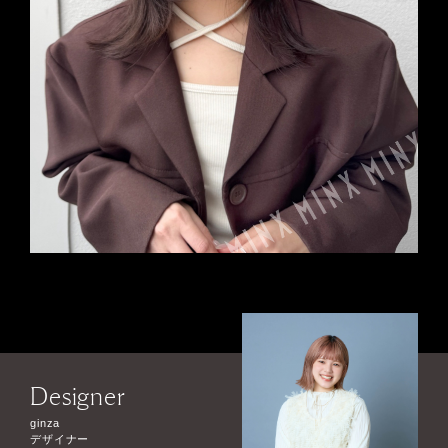
Designer
ginza
デザイナー