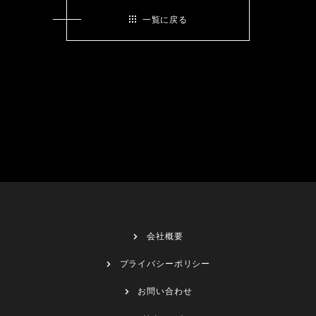
一覧に戻る
会社概要
プライバシーポリシー
お問い合わせ