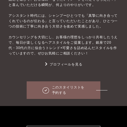
と喜んでいただける瞬間が、何よりのやりがいです。
アシスタント時代には、シャンプーひとつでも「真摯に向き合って
くれているのが伝わる」と言っていただいたことがあり、ひとつ一
つの技術に丁寧に向き合う大切さを改めて実感しました。
カウンセリングを大切にし、お客様の理想をしっかり共有したうえ
で、毎日が楽しくなるヘアスタイルをご提案します。銀座で20
代・30代の方に似合うトレンド×可愛さを詰め込んだスタイルを作
っていますので、ぜひお気軽にご相談ください！
プロフィールを見る
このスタイリストを
予約する