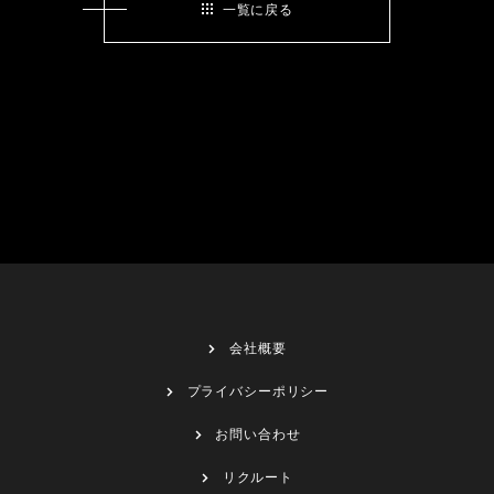
一覧に戻る
会社概要
プライバシーポリシー
お問い合わせ
リクルート