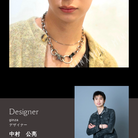
Designer
ginza
デザイナー
中村 公亮