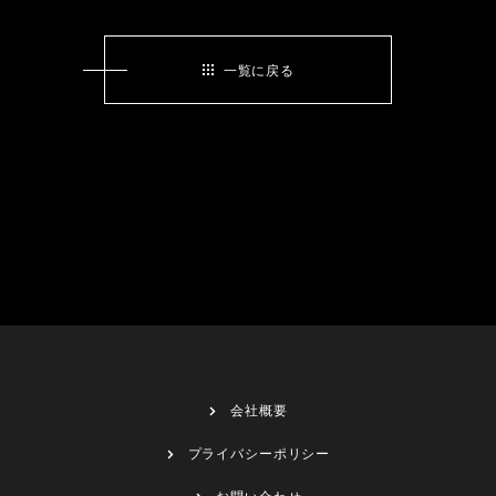
一覧に戻る
会社概要
プライバシーポリシー
お問い合わせ