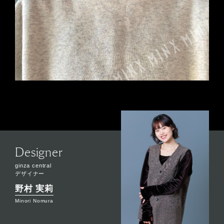
Designer
ginza central
デザイナー
野村 実莉
Minori Nomura