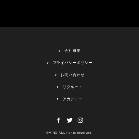
会社概要
プライバシーポリシー
お問い合わせ
リクルート
アカデミー
©MINX.ALL rights reserved.