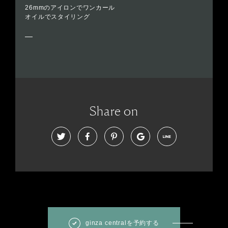
26mmのアイロンでワンカール
オイルでスタイリング
Share on
ginza centralを予約する