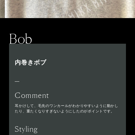
Bob
内巻きボブ
Comment
耳かけして、毛先のワンカールがわかりやすいように動かし
たり、重たくなりすぎないようにしたのがポイントです。
Styling