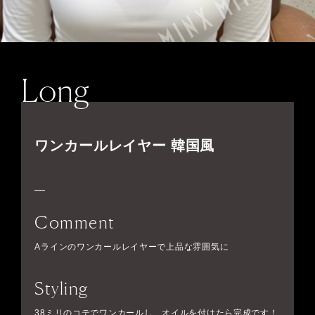
Long
ワンカールレイヤー 韓国風
Comment
Aラインのワンカールレイヤーで上品な雰囲気に
Styling
38ミリのコテでワンカールし、オイルを付けたら完成です！