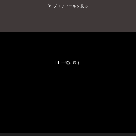
プロフィールを見る
一覧に戻る