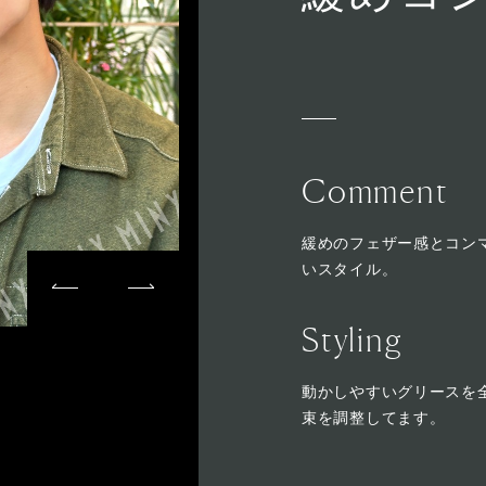
Comment
緩めのフェザー感とコン
いスタイル。
Styling
動かしやすいグリースを
束を調整してます。