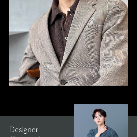
Designer