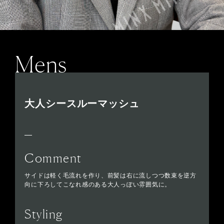
Mens
大人シースルーマッシュ
Comment
サイドは軽く毛流れを作り、前髪は右に流しつつ数束を逆方
向に下ろしてこなれ感のある大人っぽい雰囲気に。
Styling