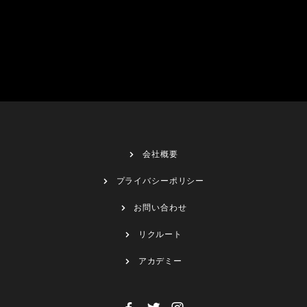
会社概要
プライバシーポリシー
お問い合わせ
リクルート
アカデミー