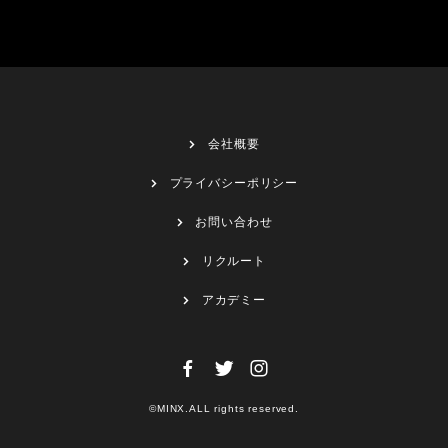
会社概要
プライバシーポリシー
お問い合わせ
リクルート
アカデミー
©MINX.ALL rights reserved.