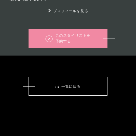
プロフィールを見る
このスタイリストを
予約する
一覧に戻る