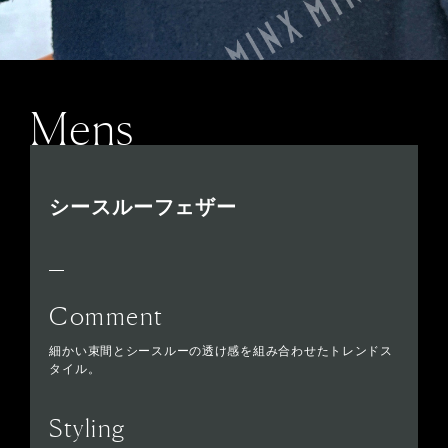
Mens
シースルーフェザー
Comment
細かい束間とシースルーの透け感を組み合わせたトレンドス
タイル。
Styling