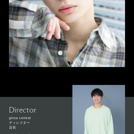
Director
ginza central
ディレクター
店長