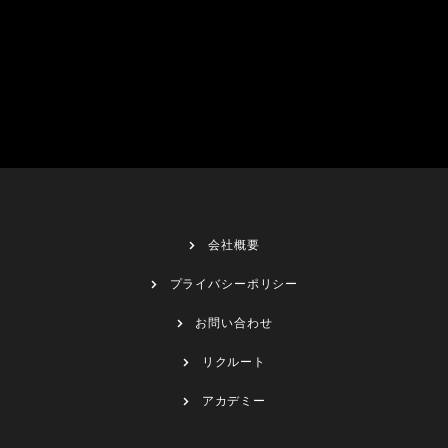
会社概要
プライバシーポリシー
お問い合わせ
リクルート
アカデミー