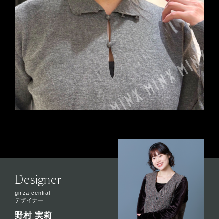
Designer
ginza central
デザイナー
野村 実莉