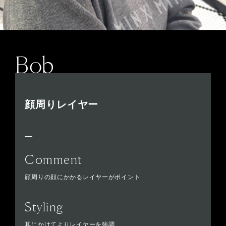
Bob
顔周りレイヤー
Comment
顔周りの顔にかかるレイヤーがポイント
Styling
耳にかけてよりレイヤーを強調