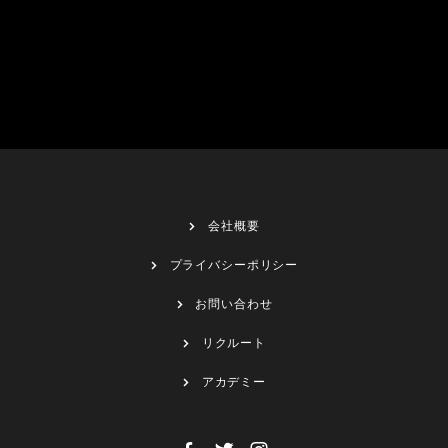
会社概要
プライバシーポリシー
お問い合わせ
リクルート
アカデミー