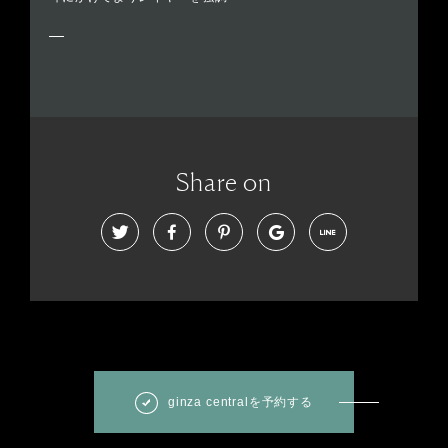
Share on
ginza centralを予約する