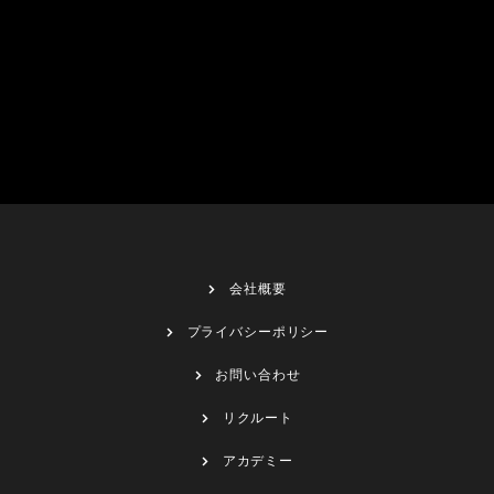
会社概要
プライバシーポリシー
お問い合わせ
リクルート
アカデミー