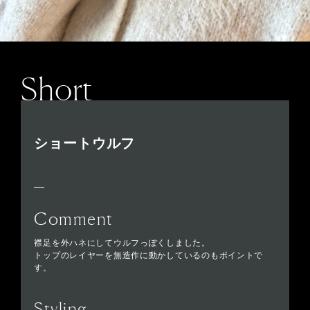
Short
ショートウルフ
Comment
襟足を外ハネにしてウルフっぽくしました。
トップのレイヤーを無造作に動かしているのもポイントで
す。
Styling