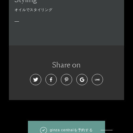
オイルでスタイリング
Share on
ginza centralを予約する