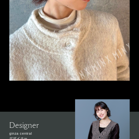
Designer
ginza central
デザイナー