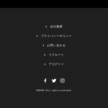
会社概要
プライバシーポリシー
お問い合わせ
リクルート
アカデミー
©MINX.ALL rights reserved.