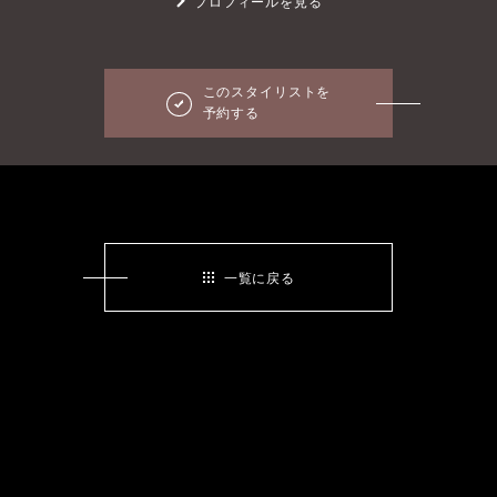
プロフィールを見る
このスタイリストを
予約する
一覧に戻る