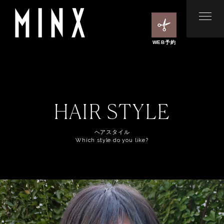
WEB予約
HAIR STYLE
ヘアスタイル
Which style do you like?