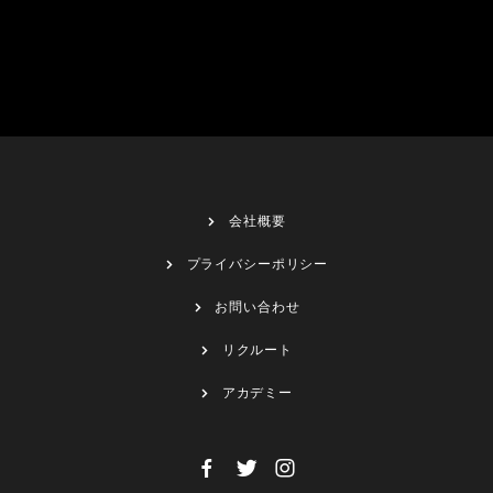
会社概要
プライバシーポリシー
お問い合わせ
リクルート
アカデミー