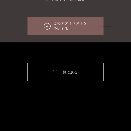
このスタイリストを
予約する
一覧に戻る