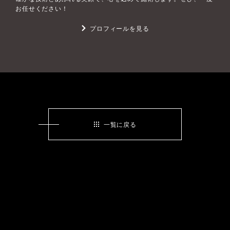
お任せください！
プロフィールを見る
一覧に戻る