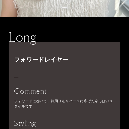
Long
フォワードレイヤー
Comment
フォワードに巻いて、顔周りをリバースに広げた今っぽいス
タイルです
Styling