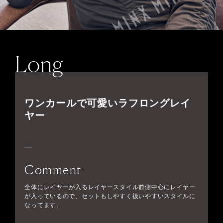
Long
ワンカールで可愛いラフロングレイ
ヤー
Comment
全体にレイヤーが入るレイヤースタイル前側中心にレイヤー
が入っているので、セットもしやすく扱いやすいスタイルに
なってます。