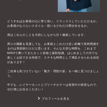
どうすればお客様の心に寄り添い、リラックスしていただけるか。
お客様のなりたいスタイル・想いをどれだけ聞き出せるか。
僕はこれらのことを大切にしながら日々施術しています。
周りの職業を見渡しても、お客様とこれだけ近い距離で長時間接す
るのは美容師だけだと思います。そんな大切な時間を、これまで
MINXで磨いてきたカット技術と薬剤知識、はじめましての方でも
楽しくお話できる特技で、ステキな時間として満足させられる自信
があります！
ご自身も気づけていない「魅力・理想の姿」を一緒に見つけましょ
う。
中でも、レイヤーカットとブリーチカラーは得意中の得意なので、
ぜひ僕にお任せください！
プロフィールを見る