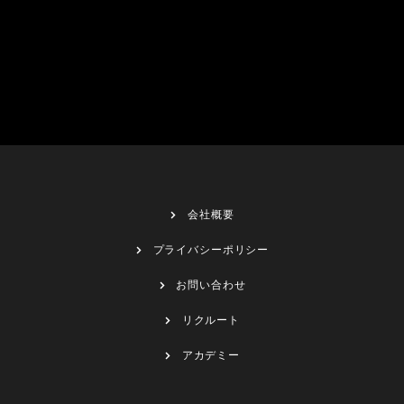
会社概要
プライバシーポリシー
お問い合わせ
リクルート
アカデミー