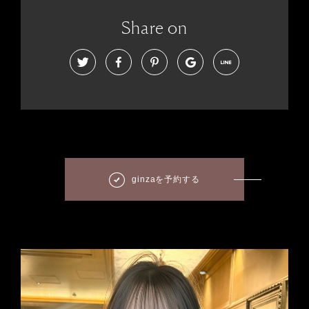
Share on
ginzaを予約する