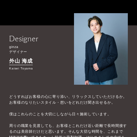
Designer
ginza
デザイナー
外山 海成
Kaisei Toyama
どうすればお客様の心に寄り添い、リラックスしていただけるか。
お客様のなりたいスタイル・想いをどれだけ聞き出せるか。
僕はこれらのことを大切にしながら日々施術しています。
周りの職業を見渡しても、お客様とこれだけ近い距離で長時間接す
るのは美容師だけだと思います。そんな大切な時間を、これまで