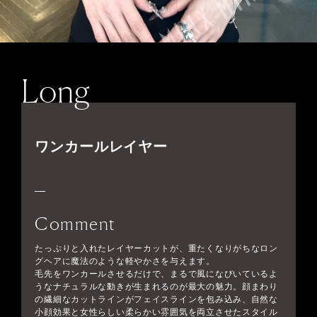
Long
ワンカールレイヤー
Comment
たっぷりと入れたレイヤーカットが、重たくなりがちなロン
グヘアに魔法のような軽やかさを与えます。
毛先をワンカールさせるだけで、まるで風になびいているよ
うなナチュラルな動きが生まれるのが最大の魅力。顔まわり
の繊細なカットラインがフェイスラインを包み込み、自然な
小顔効果と女性らしい柔らかい雰囲気を両立させたスタイル