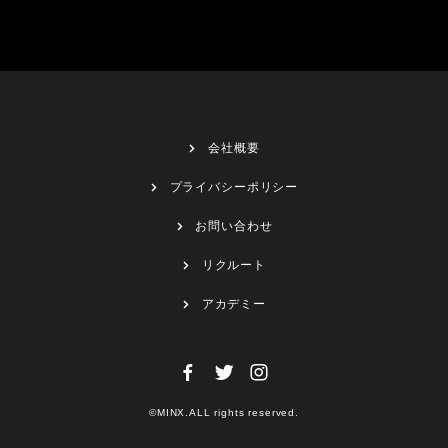
会社概要
プライバシーポリシー
お問い合わせ
リクルート
アカデミー
©MINX.ALL rights reserved.