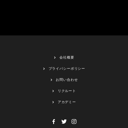
会社概要
プライバシーポリシー
お問い合わせ
リクルート
アカデミー