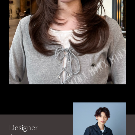
Designer