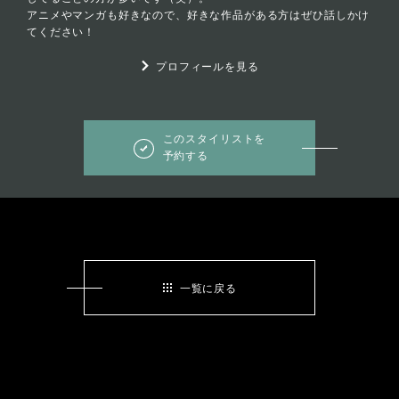
アニメやマンガも好きなので、好きな作品がある方はぜひ話しかけ
てください！
プロフィールを見る
このスタイリストを
予約する
一覧に戻る