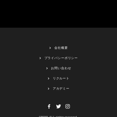
会社概要
プライバシーポリシー
お問い合わせ
リクルート
アカデミー
©MINX.ALL rights reserved.