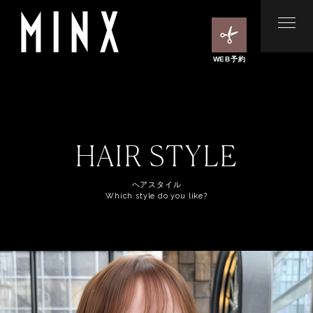
WEB予約
HAIR STYLE
ヘアスタイル
Which style do you like?