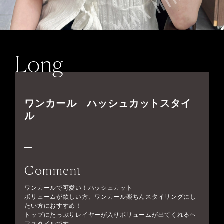
Long
ワンカール ハッシュカットスタイ
ル
Comment
ワンカールで可愛い！ハッシュカット
ボリュームが欲しい方、ワンカール楽ちんスタイリングにし
たい方におすすめ！
トップにたっぷりレイヤーが入りボリュームが出てくれるヘ