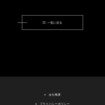
一覧に戻る
会社概要
プライバシーポリシー