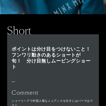
Short
ポイントは分け目をつけないこと！
フンワリ動きのあるショートが
旬！ 分け目無しムービングショー
ト
Comment
ショートヘアで外国人風なニュアンスを出すにはパーマはマ
スト。