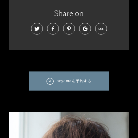
Share on
aoyamaを予約する