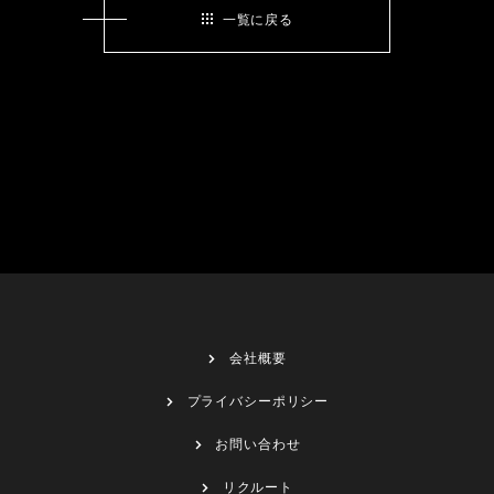
一覧に戻る
会社概要
プライバシーポリシー
お問い合わせ
リクルート