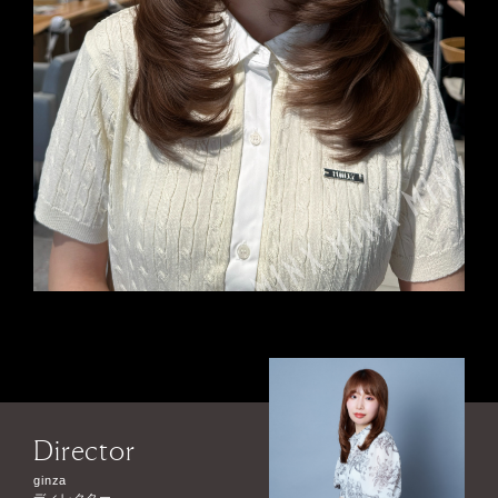
Director
ginza
ディレクター