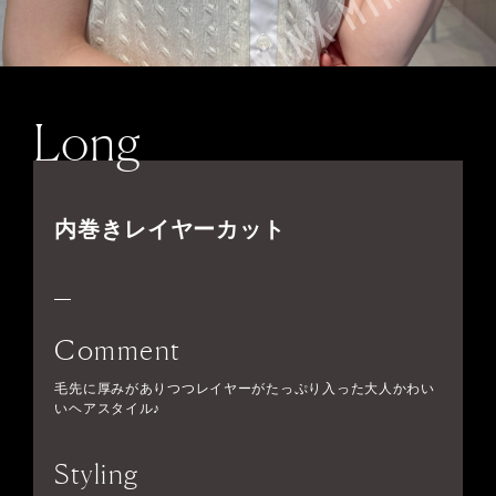
Long
内巻きレイヤーカット
Comment
毛先に厚みがありつつレイヤーがたっぷり入った大人かわい
いヘアスタイル♪
Styling