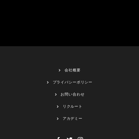
会社概要
プライバシーポリシー
お問い合わせ
リクルート
アカデミー