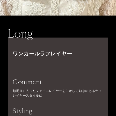
Long
ワンカールラフレイヤー
Comment
顔周りに入ったフェイスレイヤーを生かして動きのあるラフ
レイヤースタイルに
Styling