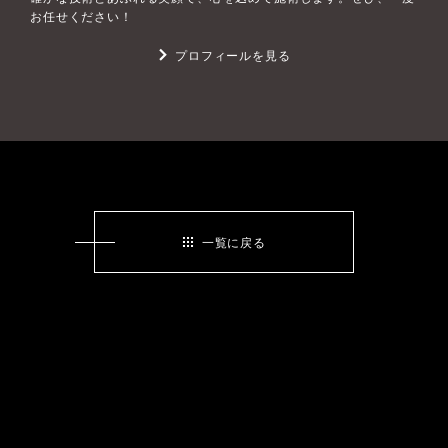
お任せください！
プロフィールを見る
一覧に戻る