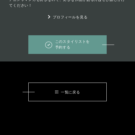
てください！
プロフィールを見る
このスタイリストを
予約する
一覧に戻る