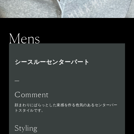
Mens
シースルーセンターパート
Comment
顔まわりにぱらっとした束感を作る色気のあるセンターパー
トスタイルです。
Styling