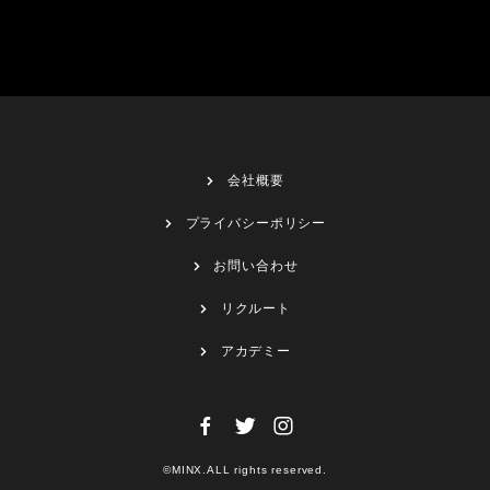
会社概要
プライバシーポリシー
お問い合わせ
リクルート
アカデミー
©MINX.ALL rights reserved.