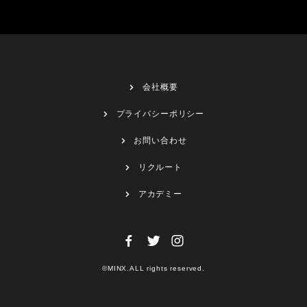
会社概要
プライバシーポリシー
お問い合わせ
リクルート
アカデミー
©MINX.ALL rights reserved.