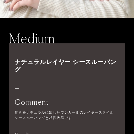
Medium
ナチュラルレイヤー シースルーバン
グ
Comment
動きをナチュラルに出したワンカールのレイヤースタイル
シースルーバングと相性抜群です