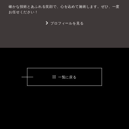
確かな技術とあふれる笑顔で、心を込めて施術します。ぜひ、一度
お任せください！
プロフィールを見る
一覧に戻る