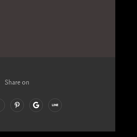
Share on