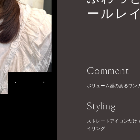
ールレ
Comment
ボリューム感のあるワン
Styling
ストレートアイロンだけ
イリング