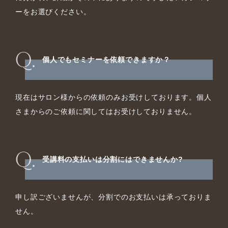
ーをお選びください。
個人でもセミナーを依頼できますか？
現在はサロン様からの依頼のみお受けしております。個人
さまからのご依頼に関してはお受けしておりません。
受講料の支払いは分割にはできませんか?
申し訳ございませんが、分割でのお支払いは承っておりま
せん。