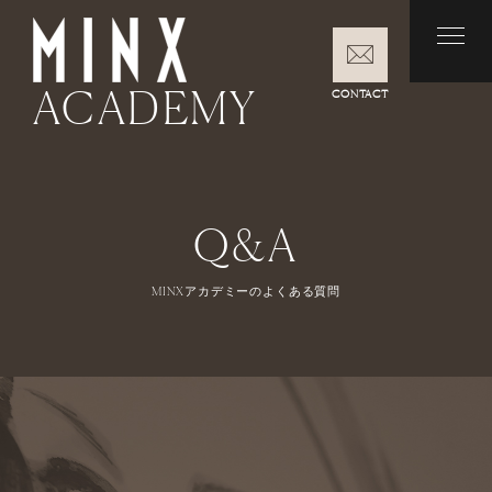
ACADEMY
CONTACT
Q&A
MINXアカデミーのよくある質問