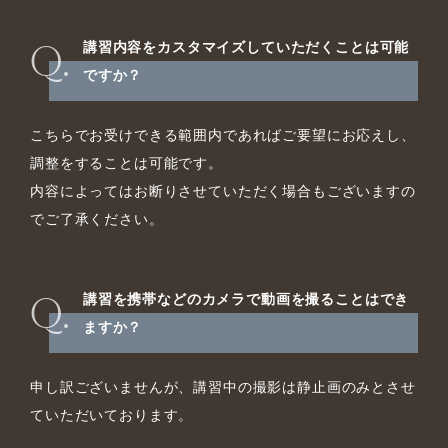
講習内容をカスタマイズしていただくことは可能
ですか？
こちらでお受けできる範囲内であればご要望にお応えし、
調整をすることは可能です。
内容によってはお断りさせていただく場合もございますの
でご了承ください。
講習を携帯などのカメラで動画を撮ることはでき
ますか？
申し訳ございませんが、講習中の撮影は静止画のみとさせ
ていただいております。