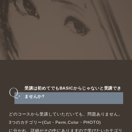
受講は初めてでもBASICからじゃないと受講でき
ませんか?
どのコースから受講していただいても、問題ありません。
3つのカテゴリー(Cut・Perm,Color・PHOTO)
に分かれ、詳細がその中にありますので学びたいカテゴリ