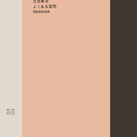
注意事項
よくある質問
facebook