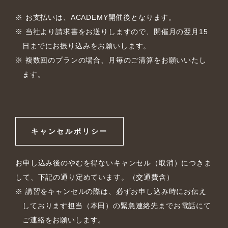
お支払いは、ACADEMY開催後となります。
当社より請求書をお送りしますので、開催月の翌月15
日までにお振り込みをお願いします。
複数回のプランの場合、月毎のご清算をお願いいたし
ます。
キャンセルポリシー
お申し込み後のやむを得ないキャンセル（取消）につきま
して、下記の通り定めています。（交通費含）
講習をキャンセルの際は、必ずお申し込み時にお伝え
しております担当（本田）の緊急連絡先までお電話にて
ご連絡をお願いします。