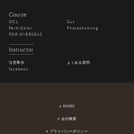
Course
OCL
Cut
Perm,Color
Photoshooting
FOR OVERSEAS
Instructor
注意事項
よくある質問
facebook
HOME
会社概要
プライバシーポリシー