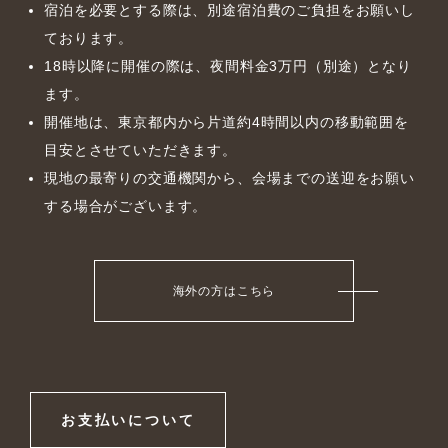
宿泊を必要とする際は、別途宿泊費のご負担をお願いし
ております。
18時以降に開催の際は、夜間料金3万円（別途）となり
ます。
開催地は、東京都内から片道約4時間以内の移動範囲を
目安とさせていただきます。
現地の最寄りの交通機関から、会場までの送迎をお願い
する場合がございます。
海外の方はこちら
お支払いについて