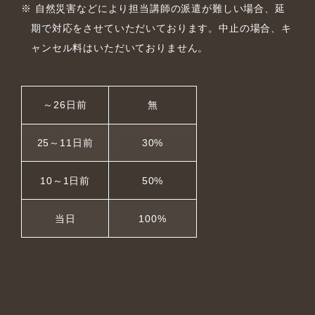
自然災害などにより担当講師の派遣が難しい場合、延
期で対応をさせていただいております。中止の場合、キ
ャンセル料はいただいておりません。
～26日前
無
25～11日前
30%
10～1日前
50%
当日
100%