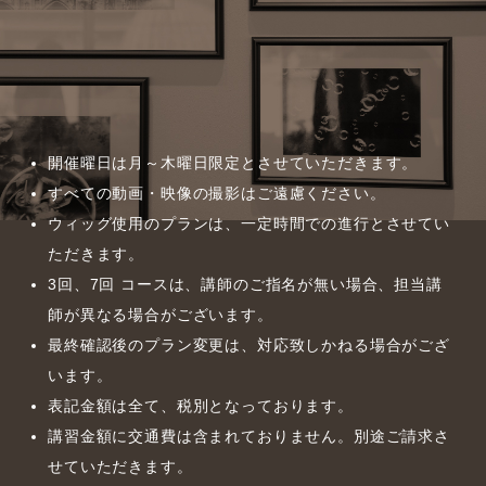
開催曜日は月～木曜日限定とさせていただきます。
すべての動画・映像の撮影はご遠慮ください。
ウィッグ使用のプランは、一定時間での進行とさせてい
ただきます。
3回、7回 コースは、講師のご指名が無い場合、担当講
師が異なる場合がございます。
最終確認後のプラン変更は、対応致しかねる場合がござ
います。
表記金額は全て、税別となっております。
講習金額に交通費は含まれておりません。別途ご請求さ
せていただきます。