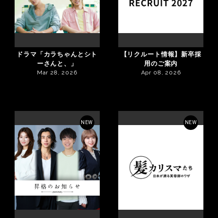
ドラマ「カラちゃんとシト
【リクルート情報】新卒採
ーさんと、」
用のご案内
Mar 28, 2026
Apr 08, 2026
NEW
NEW