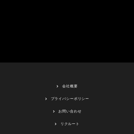
会社概要
プライバシーポリシー
お問い合わせ
リクルート