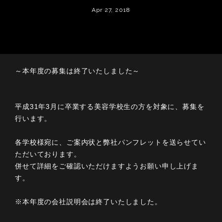
Apr 27, 2018
～本年度の募集は終了いたしました～
平成31年3月に卒業する美容学校生の方を対象に、募集を
行います。
各学校様宛に、ご案内状と弊社パンフレットを送らせてい
ただいております。
併せて詳細をご確認いただけますようお願い申し上げま
す。
※本年度の会社説明会は終了いたしました。