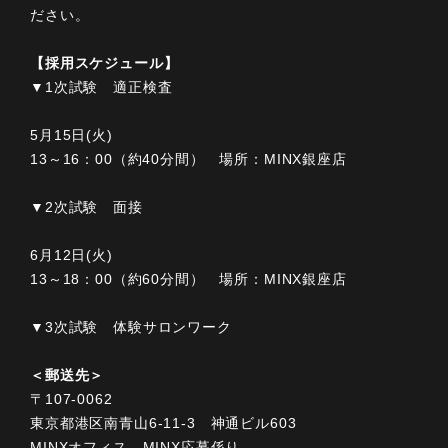
ださい。
【採用スケジュール】
▼1次試験 適正検査
5月15日(火)
13～16：00（約40分間） 場所：MINX銀座店
▼2次試験 面接
6月12日(火)
13～18：00（約60分間） 場所：MINX銀座店
▼3次試験 体験サロンワーク
＜郵送先＞
〒107-0062
東京都港区南青山6-11-3 神通ビル603
MINXオフィス MINX応募係り