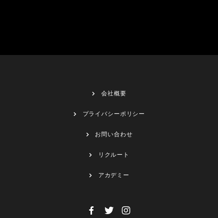
会社概要
プライバシーポリシー
お問い合わせ
リクルート
アカデミー