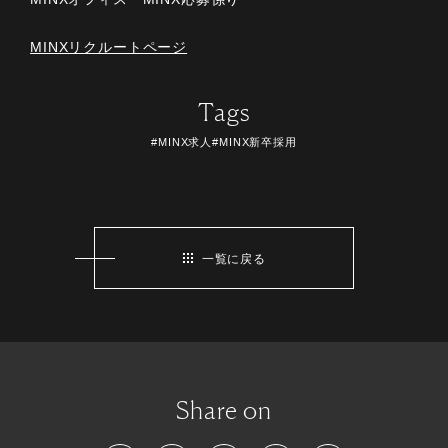
MINXリクルートページ
Tags
#MINX求人#MINX新卒採用
一覧に戻る
Share on