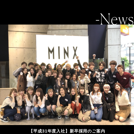
-News
【平成31年度入社】新卒採用のご案内