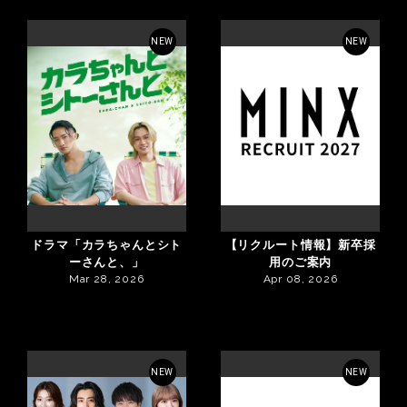
NEW
NEW
ドラマ「カラちゃんとシト
【リクルート情報】新卒採
ーさんと、」
用のご案内
Mar 28, 2026
Apr 08, 2026
NEW
NEW