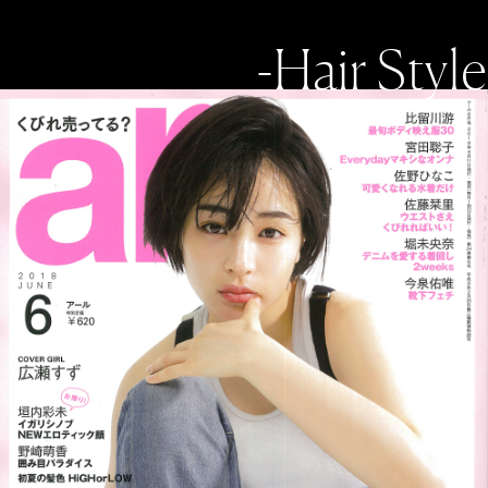
-Hair Style