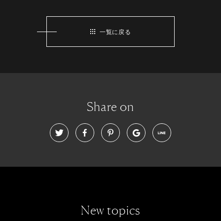
一覧に戻る
Share on
New topics