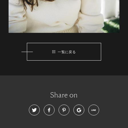
一覧に戻る
Share on