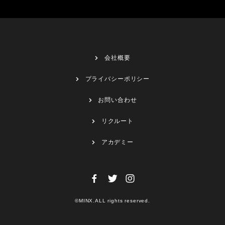
会社概要
プライバシーポリシー
お問い合わせ
リクルート
アカデミー
©MINX.ALL rights reserved.