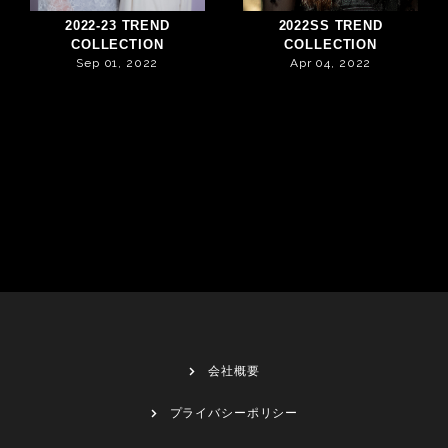
2022-23 TREND
2022SS TREND
COLLECTION
COLLECTION
Sep 01, 2022
Apr 04, 2022
会社概要
プライバシーポリシー