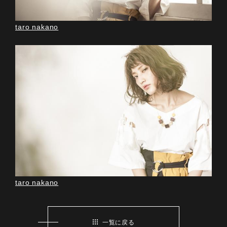
taro nakano
taro nakano
一覧に戻る