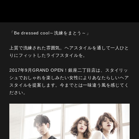
「Be dressed cool～洗練をまとう～」
上質で洗練された雰囲気。ヘアスタイルを通して一人ひと
りにフィットしたライフスタイルを。
2017年9月GRAND OPEN！銀座二丁目店は、スタイリッ
シュでおしゃれを楽しみたい女性によりあなたらしいヘア
スタイルを提案します。今までとは一味違う風を感じてく
ださい。