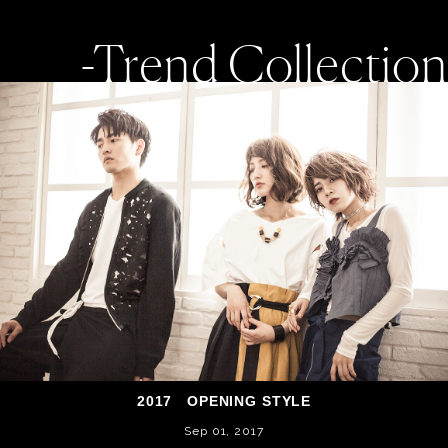
-Trend Collection
2017 OPENING STYLE
Sep 01, 2017