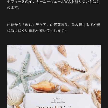
セフィーヌのインナーユーヴェールWのお取り扱いをはじ
めます。
内側から「飲む」光ケア。の言葉通り、飲み続けるほど光
に負けにくい白肌へ導いてくれます♪