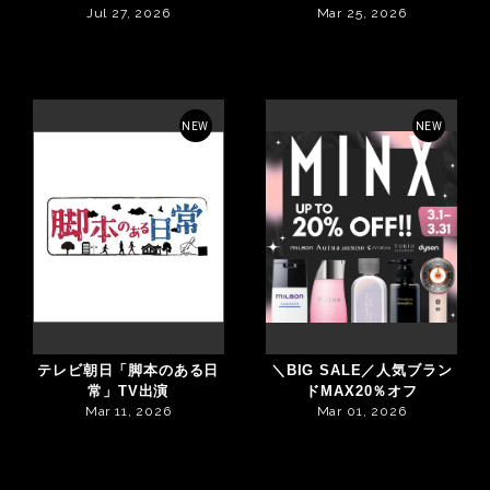
Jul 27, 2026
Mar 25, 2026
NEW
NEW
テレビ朝日「脚本のある日
＼BIG SALE／人気ブラン
常」TV出演
ドMAX20％オフ
Mar 11, 2026
Mar 01, 2026