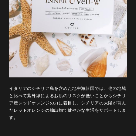
イタリアのシチリア島を含めた地中海諸国では、他の地域
と比べて紫外線によるお肌のリスクが低いことからシチリ
ア産レッドオレンジの力に着目し、シチリアの太陽が育ん
だレッドオレンジの抽出物で健やかな生活をサポートしま
す。