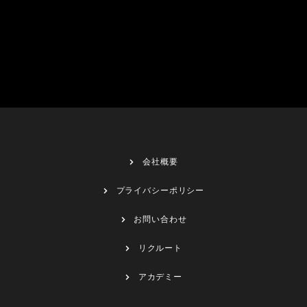
会社概要
プライバシーポリシー
お問い合わせ
リクルート
アカデミー