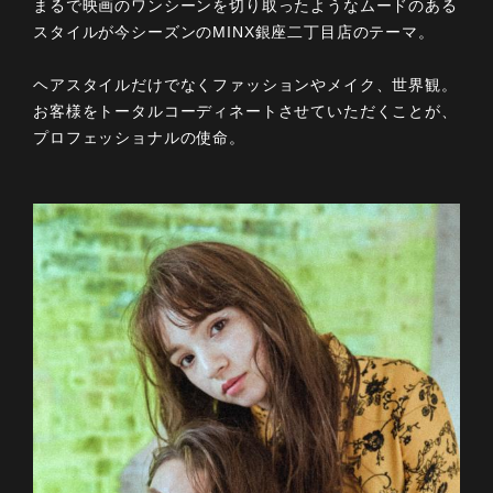
まるで映画のワンシーンを切り取ったようなムードのある
スタイルが今シーズンのMINX銀座二丁目店のテーマ。
ヘアスタイルだけでなくファッションやメイク、世界観。
お客様をトータルコーディネートさせていただくことが、
プロフェッショナルの使命。