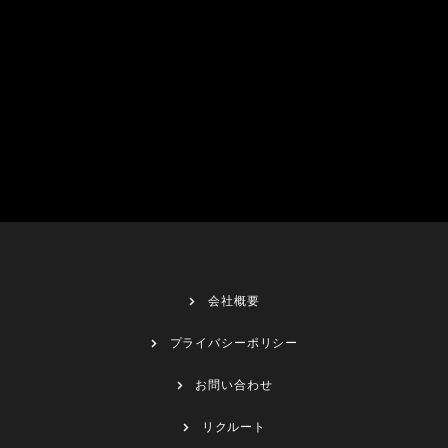
会社概要
プライバシーポリシー
お問い合わせ
リクルート