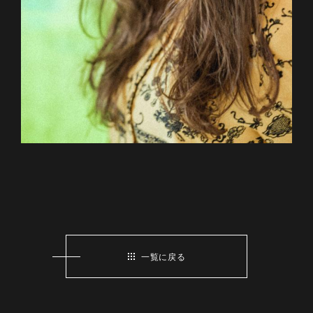
一覧に戻る