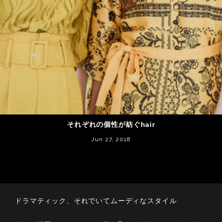
それぞれの個性が紡ぐhair
Jun 27, 2018
ドラマティック、それでいてムーディなスタイル