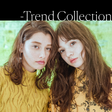
-Trend Collection