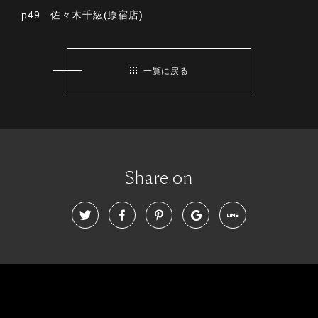
p49 佐々木千紘(原宿店)
一覧に戻る
Share on