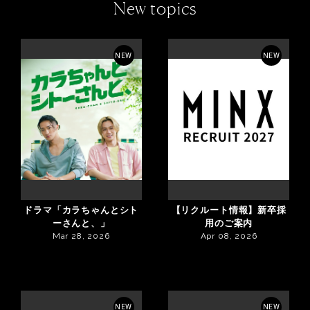
New topics
NEW
NEW
ドラマ「カラちゃんとシト
【リクルート情報】新卒採
ーさんと、」
用のご案内
Mar 28, 2026
Apr 08, 2026
NEW
NEW