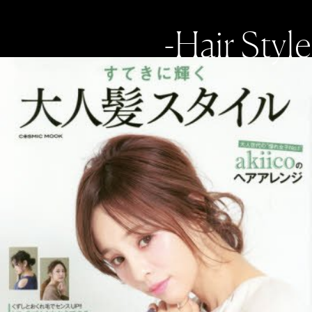
-Hair Style