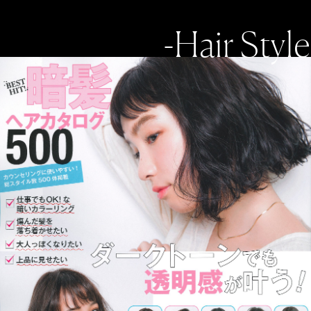
-Hair Style