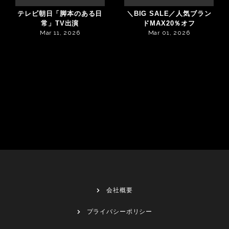
テレビ朝日「脚本のある日
＼BIG SALE／人気ブラン
常」TV出演
ドMAX20％オフ
Mar 11, 2026
Mar 01, 2026
会社概要
プライバシーポリシー