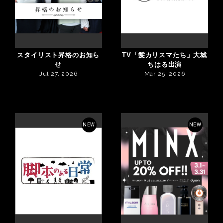
スタイリスト昇格のお知ら
TV「髪カリスマたち」大城
せ
ちはる出演
Jul 27, 2026
Mar 25, 2026
NEW
NEW