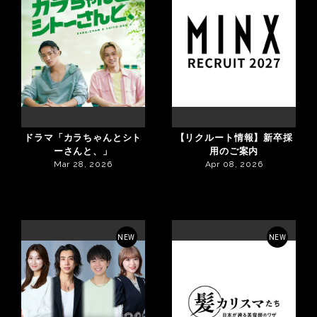
ドラマ「カラちゃんとシト
【リクルート情報】新卒採
ーさんと、」
用のご案内
Mar 28, 2026
Apr 08, 2026
NEW
NEW