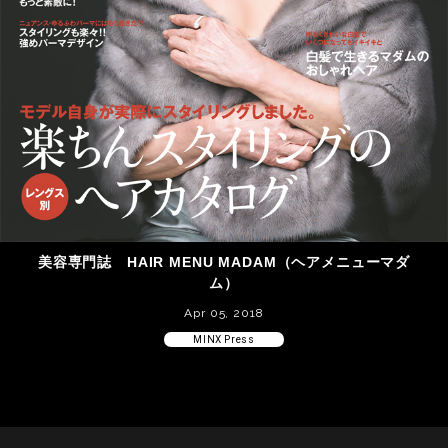
美容専門誌 HAIR MENU MADAM（ヘアメニューマダ
ム）
Apr 05, 2018
MINX Press