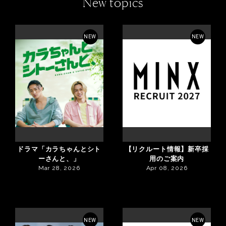
New topics
NEW
NEW
ドラマ「カラちゃんとシト
【リクルート情報】新卒採
ーさんと、」
用のご案内
Mar 28, 2026
Apr 08, 2026
NEW
NEW