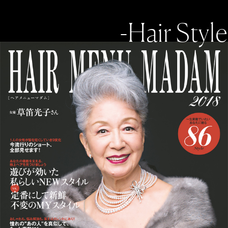
-Hair Style