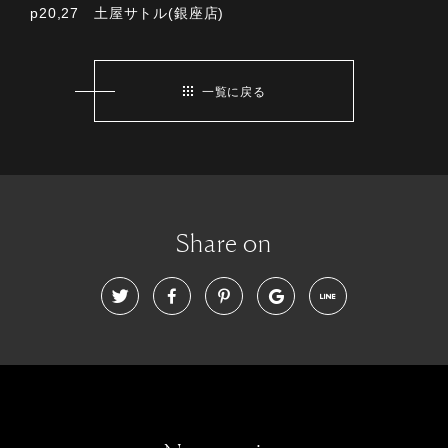
p20,27 土屋サトル(銀座店)
一覧に戻る
Share on