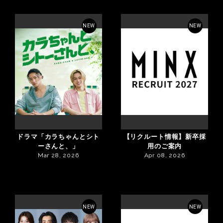
NEW
NEW
ドラマ「カラちゃんとシト
【リクルート情報】新卒採
ーさんと、」
用のご案内
Mar 28, 2026
Apr 08, 2026
NEW
NEW