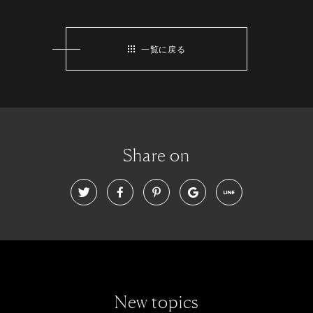
一覧に戻る
Share on
New topics