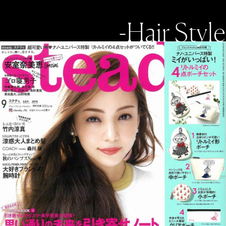
-Hair Style