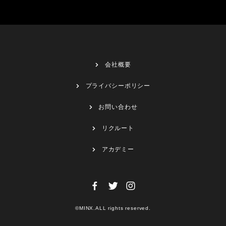
会社概要
プライバシーポリシー
お問い合わせ
リクルート
アカデミー
©MINX.ALL rights reserved.