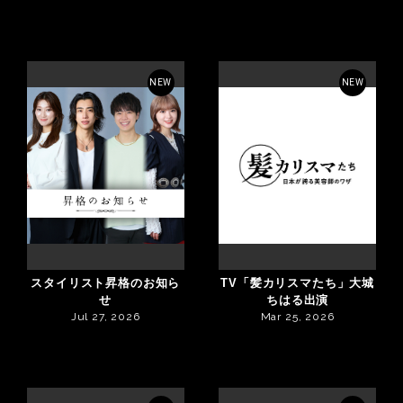
NEW
NEW
スタイリスト昇格のお知ら
TV「髪カリスマたち」大城
せ
ちはる出演
Jul 27, 2026
Mar 25, 2026