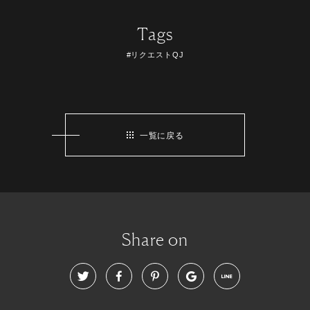
Tags
#リクエストQJ
一覧に戻る
Share on