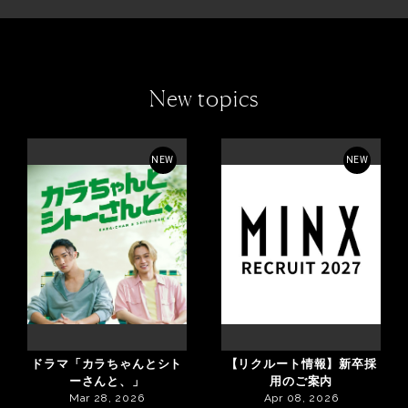
New topics
NEW
NEW
ドラマ「カラちゃんとシト
【リクルート情報】新卒採
ーさんと、」
用のご案内
Mar 28, 2026
Apr 08, 2026