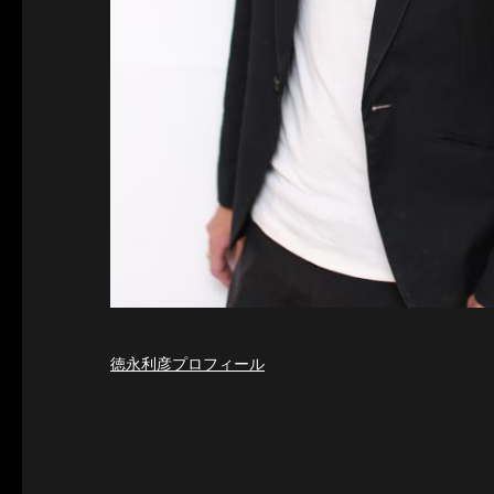
徳永利彦プロフィール