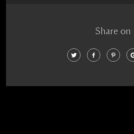
Share on