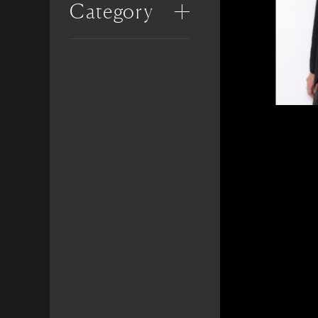
Category