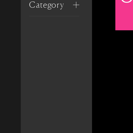
Category