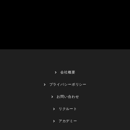
会社概要
プライバシーポリシー
お問い合わせ
リクルート
アカデミー