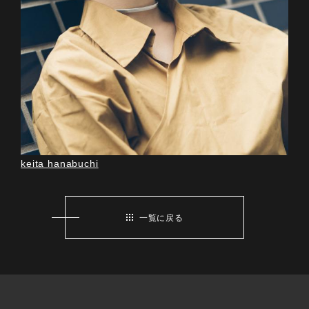
keita hanabuchi
一覧に戻る