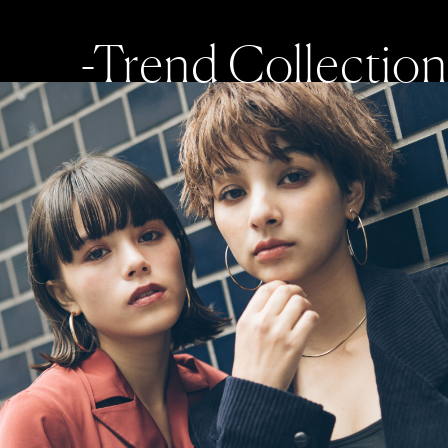
-Trend Collection