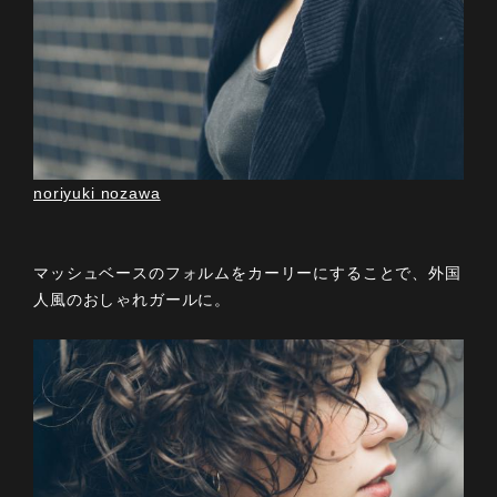
noriyuki nozawa
マッシュベースのフォルムをカーリーにすることで、外国
人風のおしゃれガールに。