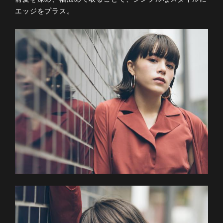
エッジをプラス。