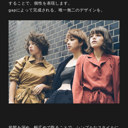
することで、個性を表現します。
gapによって完成される、唯一無二のデザインを。
前髪を深め、幅広めで取ることで、シンプルなスタイルに