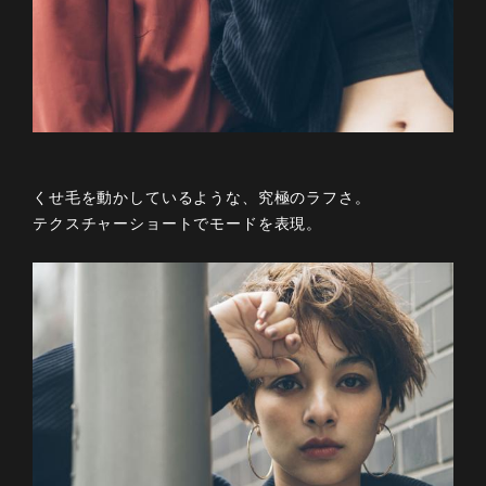
くせ毛を動かしているような、究極のラフさ。
テクスチャーショートでモードを表現。