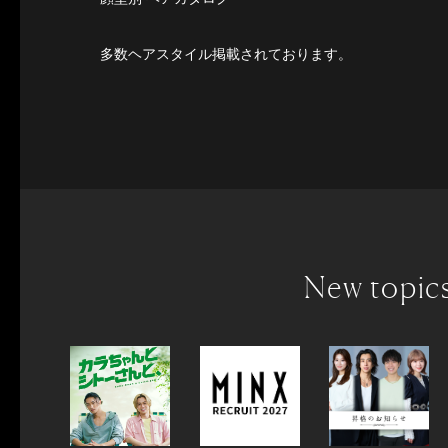
多数ヘアスタイル掲載されております。
New topic