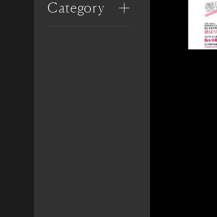
Category