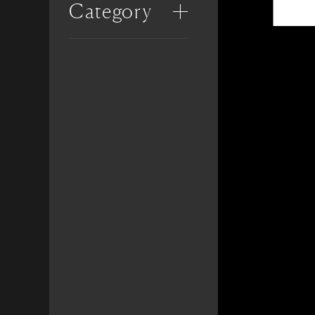
Category