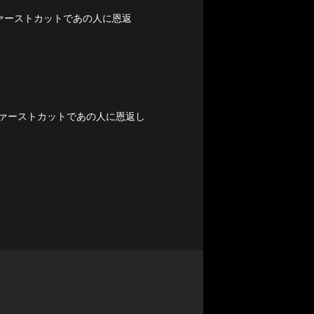
ファーストカットであの人に恩返
ァーストカットであの人に恩返し